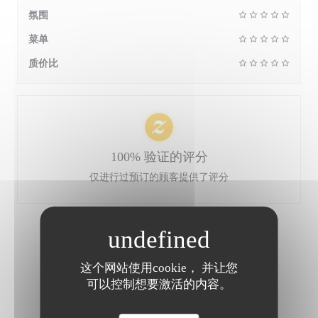
氛围
菜单
质价比
100% 验证的评分
仅进行过预订的顾客提供了评分
我们的顾客评分
这个网站使用cookie， 并让您
可以控制想要激活的内容。
1