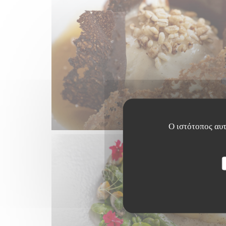
Ο ιστότοπος αυτ