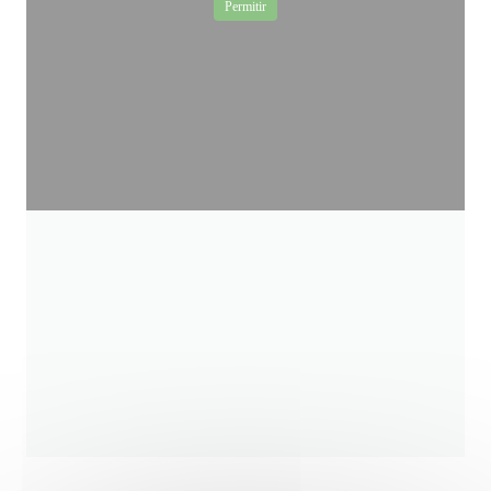
Permitir