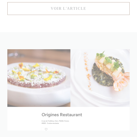
((OUVRE UNE NOUVELLE
VOIR L'ARTICLE