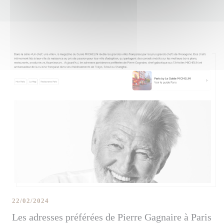
22/02/2024
Les adresses préférées de Pierre Gagnaire à Paris