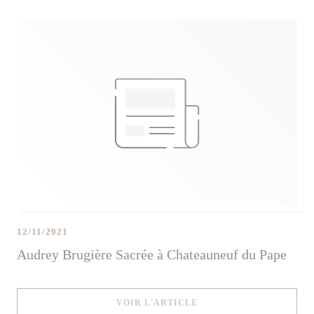
12/11/2021
Audrey Brugière Sacrée à Chateauneuf du Pape
((OUVRE UNE NOUVELLE
VOIR L'ARTICLE