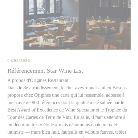
04/05/2026
Référencement Star Wine List
A propos d'Origines Restaurant
Dans le 8e arrondissement, le chef aveyronnais Julien Boscus
propose chez Origines une carte qui lui ressemble, adossée à
une cave de 800 références dont la qualité a été saluée par le
Best Award of Excellence de Wine Spectator et le Trophée du
Tour des Cartes de Terre de Vins. En salle, il faut s'attendre à
un décorum très « étoilé » mais néanmoins chaleureux et
intimiste — murs bleu nuit, fauteuils en velours fauves, tables