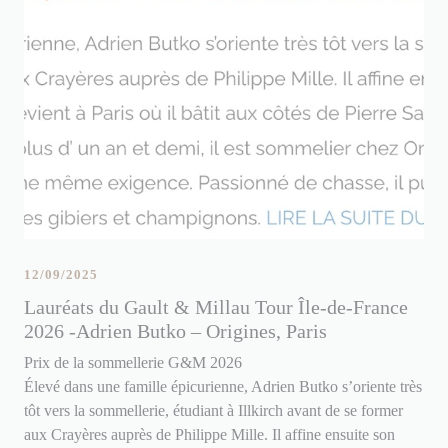
12/09/2025
Lauréats du Gault & Millau Tour Île-de-France
2026 -Adrien Butko – Origines, Paris
Prix de la sommellerie G&M 2026
Élevé dans une famille épicurienne, Adrien Butko s’oriente très
tôt vers la sommellerie, étudiant à Illkirch avant de se former
aux Crayères auprès de Philippe Mille. Il affine ensuite son