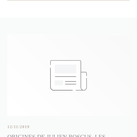
12/11/2019
ORIGINES DE JULIEN BOSCUS, LES