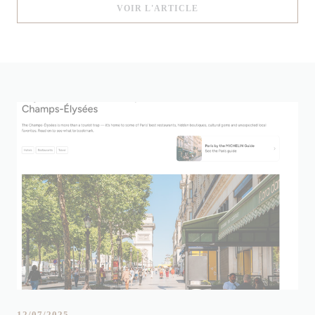
((OUVRE UNE NOUVELLE
VOIR L'ARTICLE
12/07/2025