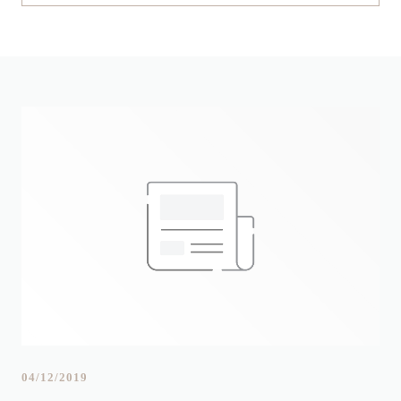
04/12/2019