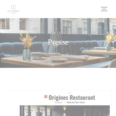
Personnalisation de vos choix en matière de cookies
Presse