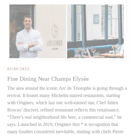
05/09/2025
Fine Dining Near Champs Elysée
The area around the iconic Arc de Triomphe is going through a
revival. It boasts many Michelin-starred restaurants, starting
with Origines, which has one well-earned star. Chef Julien
Boscus’ discreet, refined restaurant reflects this renaissance.
“There’s real neighborhood life here, a commercial soul,” he
says. Launched in 2019, Origines first * is recognition that
many foodies considered inevitable, starting with chefs Pierre