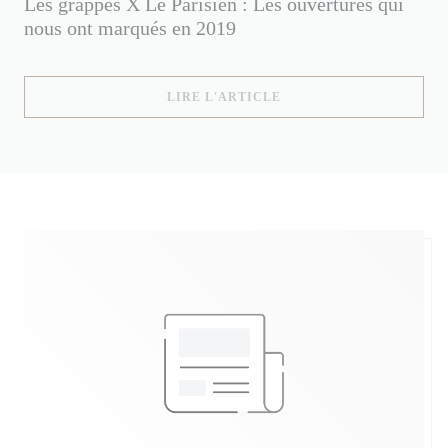
Les grappes X Le Parisien : Les ouvertures qui
nous ont marqués en 2019
((OUVRE UNE NOUVELLE
LIRE L'ARTICLE