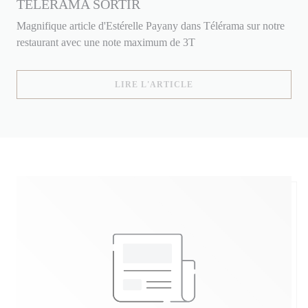
TELERAMA SORTIR
Magnifique article d'Estérelle Payany dans Télérama sur notre
restaurant avec une note maximum de 3T
((OUVRE UNE NOUVELLE
LIRE L'ARTICLE