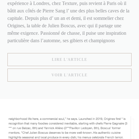
expérience à Londres, chez Texture, puis revient à Paris où il
bâtit aux côtés de Pierre Sang l’ une des plus belles caves de la
capitale. Depuis plus d’ un an et demi, il est sommelier chez
Origines, la table de Julien Boscus, avec qui il partage une
même exigence. Passionné de chasse, il puise une inspiration
particulière dans l’automne, ses gibiers et champignons
((OUVRE UNE NOUVELLE
LIRE L'ARTICLE
((OUVRE UNE NOUVELLE
VOIR L'ARTICLE