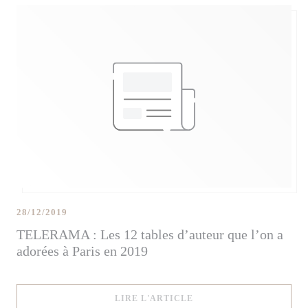
28/12/2019
TELERAMA : Les 12 tables d’auteur que l’on a
adorées à Paris en 2019
((OUVRE UNE NOUVELLE
LIRE L'ARTICLE