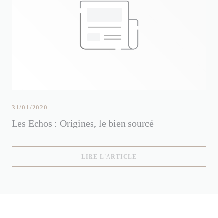
31/01/2020
Les Echos : Origines, le bien sourcé
((OUVRE UNE NOUVELLE
LIRE L'ARTICLE