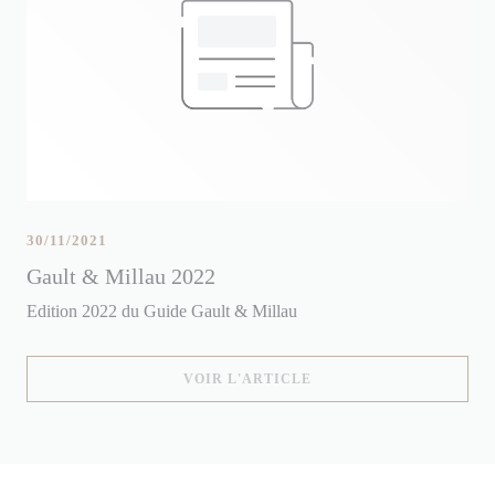
30/11/2021
Gault & Millau 2022
Edition 2022 du Guide Gault & Millau
((OUVRE UNE NOUVELLE
VOIR L'ARTICLE