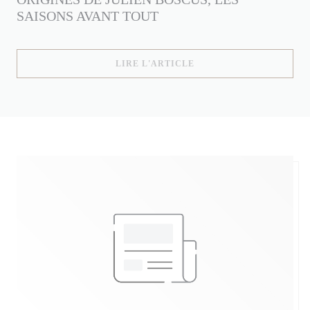
SAISONS AVANT TOUT
((OUVRE UNE NOUVELLE
LIRE L'ARTICLE