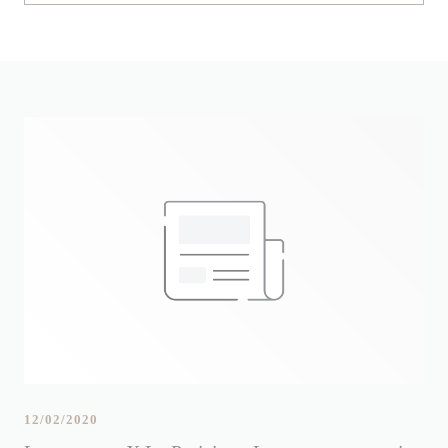
12/02/2020