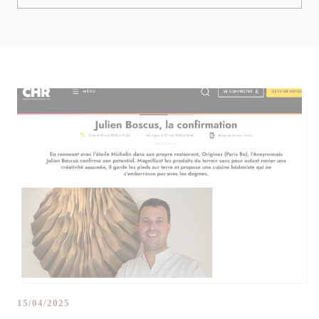
15/04/2025