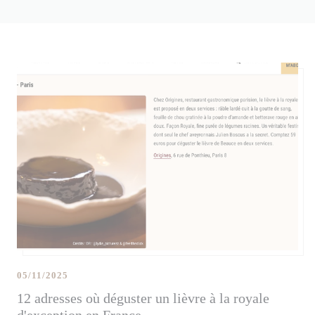
05/11/2025
12 adresses où déguster un lièvre à la royale
d'exception en France