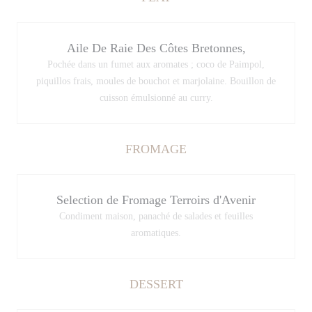
Aile De Raie Des Côtes Bretonnes,
Pochée dans un fumet aux aromates ; coco de Paimpol,
piquillos frais, moules de bouchot et marjolaine. Bouillon de
cuisson émulsionné au curry.
FROMAGE
Selection de Fromage Terroirs d'Avenir
Condiment maison, panaché de salades et feuilles
aromatiques.
DESSERT