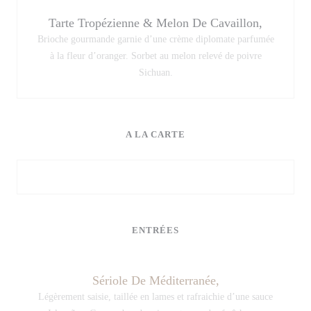
Tarte Tropézienne & Melon De Cavaillon,
Brioche gourmande garnie d’une crème diplomate parfumée
à la fleur d’oranger. Sorbet au melon relevé de poivre
Sichuan.
A LA CARTE
ENTRÉES
Sériole De Méditerranée,
Légèrement saisie, taillée en lames et rafraichie d’une sauce