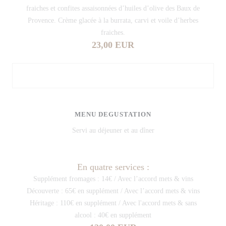
fraiches et confites assaisonnées d’huiles d’olive des Baux de
Provence. Crème glacée à la burrata, carvi et voile d’herbes
fraiches.
23,00 EUR
MENU DEGUSTATION
Servi au déjeuner et au dîner
En quatre services :
Supplément fromages : 14€ / Avec l’accord mets & vins
Découverte : 65€ en supplément / Avec l’accord mets & vins
Héritage : 110€ en supplément / Avec l'accord mets & sans
alcool : 40€ en supplément